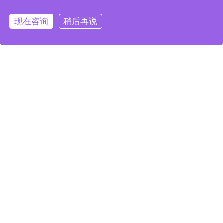
现在咨询
稍后再说