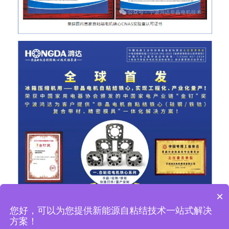
×
您好，可以为您提供新能源自粘结技术一站式解决
方案！
自粘结铁芯定制