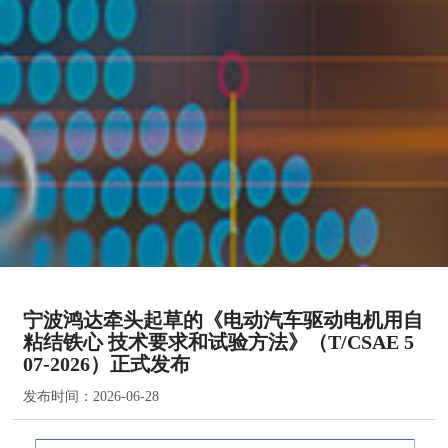
宁波鸿达牵头起草的《电动汽车驱动电机用自
粘结铁心 技术要求和试验方法》（T/CSAE 5
07-2026）正式发布
发布时间：
2026-06-28