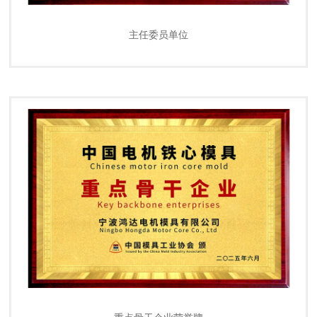
主任委员单位