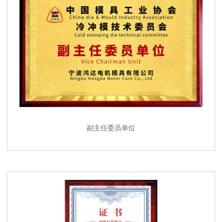
副主任委员单位