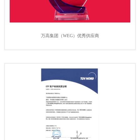
万高集团（WEG）优秀供应商