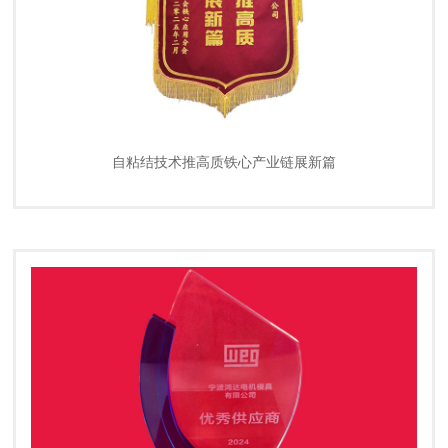
自粘结技术推高质铁心产业链展新篇