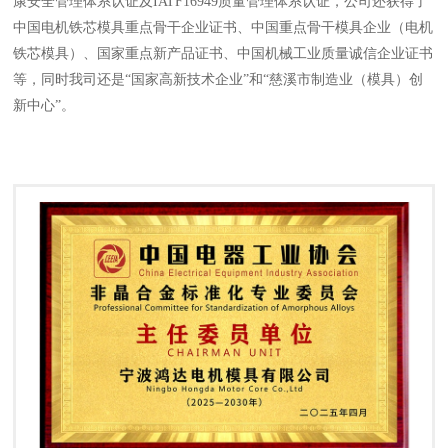
康安全管理体系认证及IATF16949质量管理体系认证，公司还获得了
中国电机铁芯模具重点骨干企业证书、中国重点骨干模具企业（电机
铁芯模具）、国家重点新产品证书、中国机械工业质量诚信企业证书
等，同时我司还是“国家高新技术企业”和“慈溪市制造业（模具）创
新中心”。