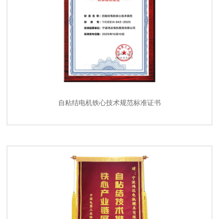
自粘结电机铁心技术规范标准证书