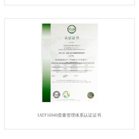
IATF16949质量管理体系认证证书