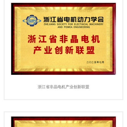
浙江省非晶电机产业创新联盟