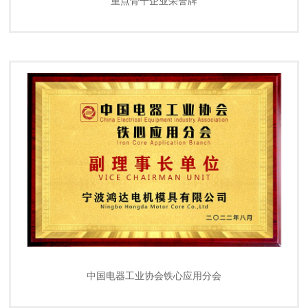
重点骨干企业荣誉牌
中国电器工业协会铁心应用分会