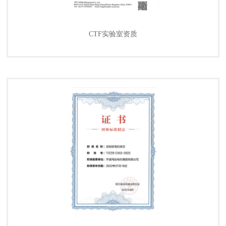
CTF实验室资质