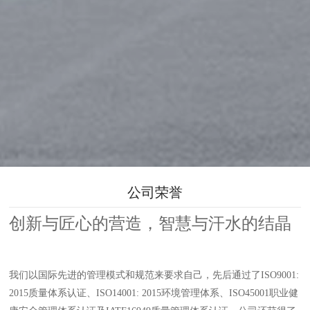
公司荣誉
创新与匠心的营造，智慧与汗水的结晶
我们以国际先进的管理模式和规范来要求自己，先后通过了ISO9001:
2015质量体系认证、ISO14001: 2015环境管理体系、ISO45001职业健