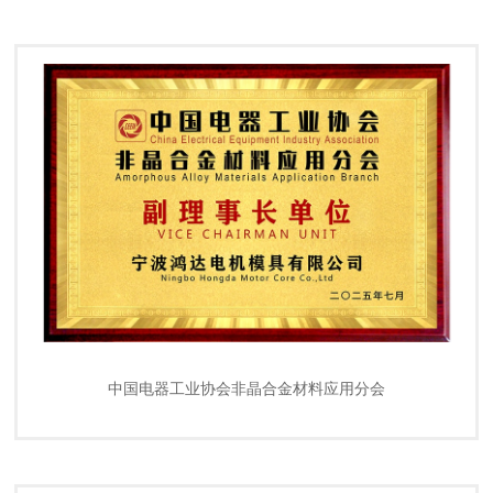
中国电器工业协会非晶合金材料应用分会