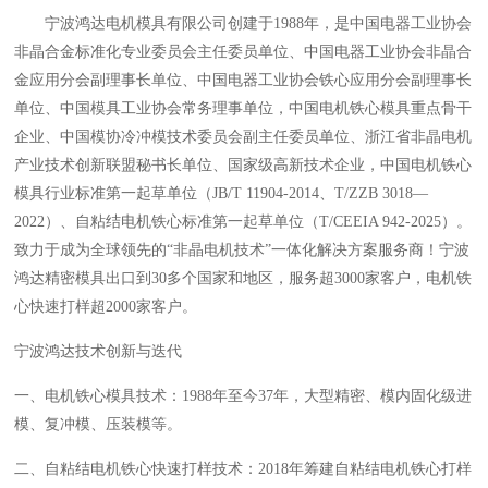
宁波鸿达电机模具有限公司创建于1988年，是中国电器工业协会
非晶合金标准化专业委员会主任委员单位、中国电器工业协会非晶合
金应用分会副理事长单位、中国电器工业协会铁心应用分会副理事长
单位、中国模具工业协会常务理事单位，中国电机铁心模具重点骨干
企业、中国模协冷冲模技术委员会副主任委员单位、浙江省非晶电机
产业技术创新联盟秘书长单位、国家级高新技术企业，中国电机铁心
模具行业标准第一起草单位（JB/T 11904-2014、T/ZZB 3018—
2022）、自粘结电机铁心标准第一起草单位（T/CEEIA 942-2025）。
致力于成为全球领先的“非晶电机技术”一体化解决方案服务商！宁波
鸿达精密模具出口到30多个国家和地区，服务超3000家客户，电机铁
心快速打样超2000家客户。
宁波鸿达技术创新与迭代
一、电机铁心模具技术：1988年至今37年，大型精密、模内固化级进
模、复冲模、压装模等。
二、自粘结电机铁心快速打样技术：2018年筹建自粘结电机铁心打样