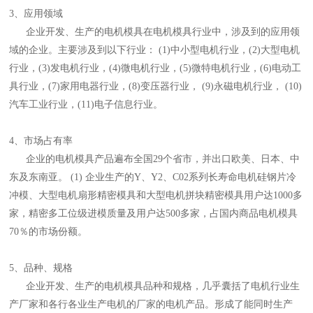
3、应用领域
企业开发、生产的电机模具在电机模具行业中，涉及到的应用领
域的企业。主要涉及到以下行业： (1)中小型电机行业，(2)大型电机
行业，(3)发电机行业，(4)微电机行业，(5)微特电机行业，(6)电动工
具行业，(7)家用电器行业，(8)变压器行业， (9)永磁电机行业， (10)
汽车工业行业，(11)电子信息行业。
4、市场占有率
企业的电机模具产品遍布全国29个省市，并出口欧美、日本、中
东及东南亚。 (1) 企业生产的Y、Y2、C02系列长寿命电机硅钢片冷
冲模、大型电机扇形精密模具和大型电机拼块精密模具用户达1000多
家，精密多工位级进模质量及用户达500多家，占国内商品电机模具
70％的市场份额。
5、品种、规格
企业开发、生产的电机模具品种和规格，几乎囊括了电机行业生
产厂家和各行各业生产电机的厂家的电机产品。形成了能同时生产