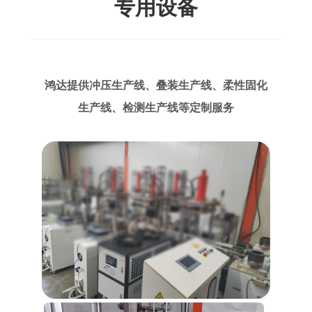
专用设备
鸿达提供冲压生产线、叠装生产线、柔性固化
生产线、检测生产线等定制服务