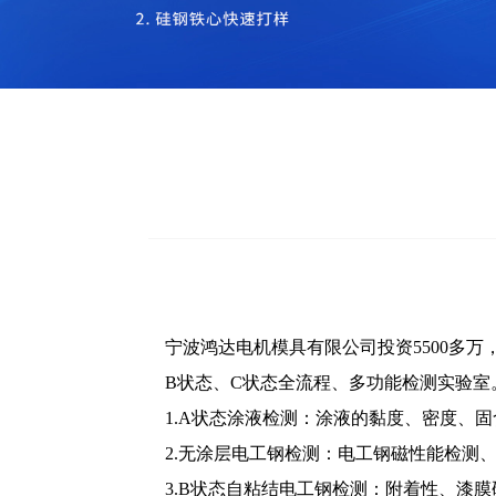
宁波鸿达电机模具有限公司投资5500多
B状态、C状态全流程、多功能检测实验室
1.A
状态涂液检测：涂液的黏度、密度、固
2.
无涂层电工钢检测：电工钢磁性能检测
3.B
状态自粘结电工钢检测：附着性、漆膜