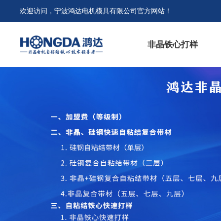
欢迎访问，宁波鸿达电机模具有限公司官方网站！
非晶铁心打样
专利授权
精密