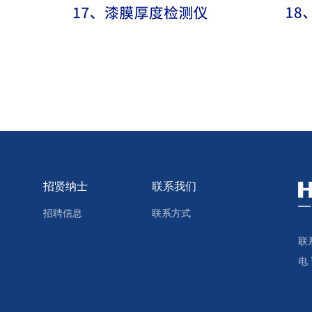
招贤纳士
联系我们
招聘信息
联系方式
联
电