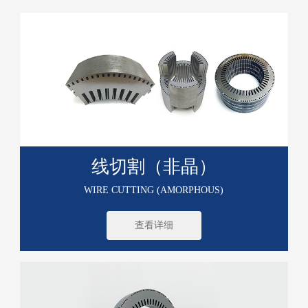
线切割（非晶）
WIRE CUTTING (AMORPHOUS)
查看详细