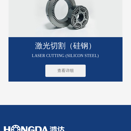
激光切割（硅钢）
LASER CUTTING (SILICON STEEL)
查看详细